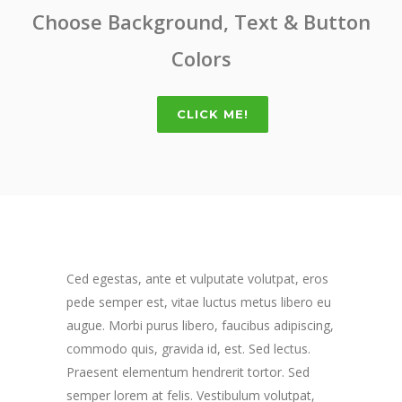
Choose Background, Text & Button
Colors
CLICK ME!
Ced egestas, ante et vulputate volutpat, eros
pede semper est, vitae luctus metus libero eu
augue. Morbi purus libero, faucibus adipiscing,
commodo quis, gravida id, est. Sed lectus.
Praesent elementum hendrerit tortor. Sed
semper lorem at felis. Vestibulum volutpat,