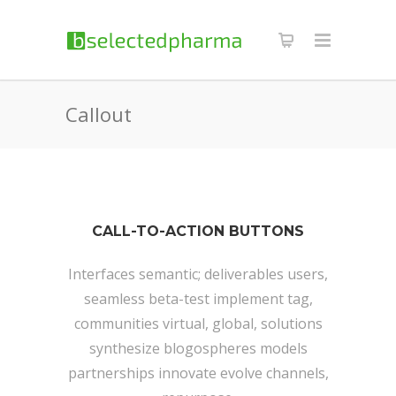
Callout
CALL-TO-ACTION BUTTONS
Interfaces semantic; deliverables users,
seamless beta-test implement tag,
communities virtual, global, solutions
synthesize blogospheres models
partnerships innovate evolve channels,