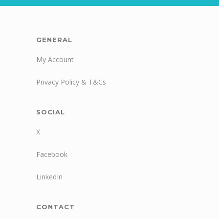
GENERAL
My Account
Privacy Policy & T&Cs
SOCIAL
X
Facebook
LinkedIn
CONTACT