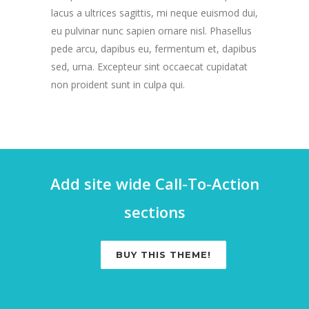
lacus a ultrices sagittis, mi neque euismod dui,
eu pulvinar nunc sapien ornare nisl. Phasellus
pede arcu, dapibus eu, fermentum et, dapibus
sed, urna. Excepteur sint occaecat cupidatat
non proident sunt in culpa qui.
Add site wide Call-To-Action
sections
BUY THIS THEME!