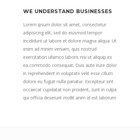
WE UNDERSTAND BUSINESSES
Lorem ipsum dolor sit amet, consectetur
adipisicing elit, sed do eiusmod tempor
incididunt ut labore et dolore magna aliqua. Ut
enim ad minim veniam, quis nostrud
exercitation ullamco laboris nisi ut aliquip ex
ea commodo consequat. Duis aute irure dolor
in reprehenderit in voluptate velit esse cillum
dolore eu fugiat nulla pariatur. Excepteur sint
occaecat cupidatat non proident, sunt in culpa
qui officia deserunt mollit anim id est laborum.