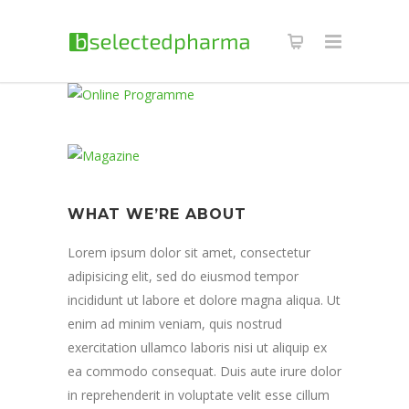
WHAT WE’RE ABOUT
Lorem ipsum dolor sit amet, consectetur
adipisicing elit, sed do eiusmod tempor
incididunt ut labore et dolore magna aliqua. Ut
enim ad minim veniam, quis nostrud
exercitation ullamco laboris nisi ut aliquip ex
ea commodo consequat. Duis aute irure dolor
in reprehenderit in voluptate velit esse cillum