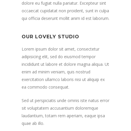
dolore eu fugiat nulla pariatur. Excepteur sint
occaecat cupidatat non proident, sunt in culpa
qui officia deserunt mollit anim id est laborum.
OUR LOVELY STUDIO
Lorem ipsum dolor sit amet, consectetur
adipisicing elit, sed do eiusmod tempor
incididunt ut labore et dolore magna aliqua. Ut
enim ad minim veniam, quis nostrud
exercitation ullamco laboris nisi ut aliquip ex
ea commodo consequat.
Sed ut perspiciatis unde omnis iste natus error
sit voluptatem accusantium doloremque
laudantium, totam rem aperiam, eaque ipsa
quae ab illo.